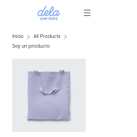
Inicio
All Products
Soy un producto