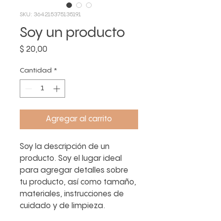
SKU: 364215375135191
Soy un producto
Precio
$ 20,00
Cantidad
*
Agregar al carrito
Soy la descripción de un 
producto. Soy el lugar ideal 
para agregar detalles sobre 
tu producto, así como tamaño, 
materiales, instrucciones de 
cuidado y de limpieza.