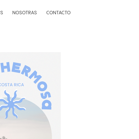
PS
NOSOTRAS
CONTACTO